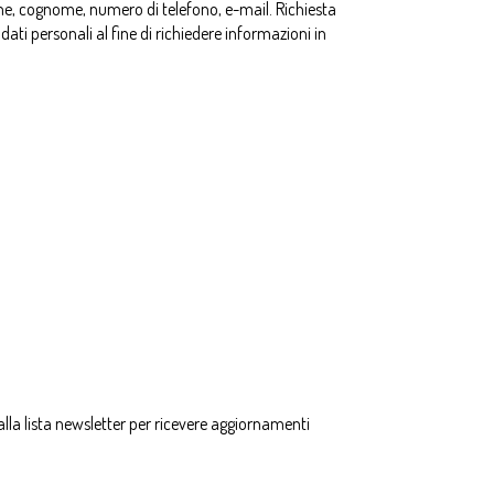
ome, cognome, numero di telefono, e-mail. Richiesta
ati personali al fine di richiedere informazioni in
 alla lista newsletter per ricevere aggiornamenti