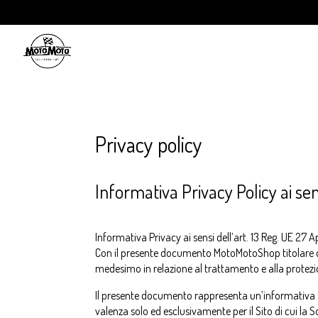
Privacy policy
Informativa Privacy Policy ai sen
Informativa Privacy ai sensi dell’art. 13 Reg. UE 27 A
Con il presente documento MotoMotoShop titolare 
medesimo in relazione al trattamento e alla protezio
Il presente documento rappresenta un’informativa 
valenza solo ed esclusivamente per il Sito di cui la So